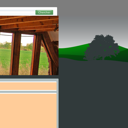
Chercher